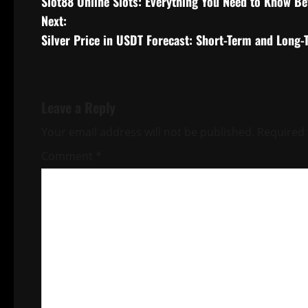
Slot88 Online Slots: Everything You Need to Know Be
o
Next:
s
Silver Price in USDT Forecast: Short-Term and Long
t
n
Leave a Reply
a
Your email address will not be published.
Required 
v
Comment
*
i
g
a
t
i