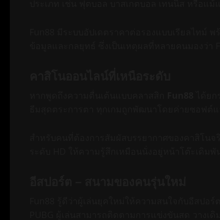
ประเภท เช่น ฟุตบอล บาสเกตบอล เทนนิส หรือแม้แ
Fun88 มีระบบอัปเดตราคาต่อรองแบบเรียลไทม์ พร้อมสถ
ข้อมูลและกลยุทธ์ ซึ่งเป็นเหตุผลที่หลายคนมองว่า
คาสิโนออนไลน์ที่เหนือระดับ
หากพูดถึงความตื่นเต้นแบบคลาสสิก
Fun88
ได้ยกร
ธีมสุดตระการตา ทุกเกมถูกพัฒนาโดยค่ายซอฟต์แว
สำหรับคนที่ต้องการสัมผัสบรรยากาศของคาสิโนจริ
ระดับ HD ให้ความรู้สึกเหมือนนั่งอยู่หน้าโต๊ะเดิมพั
อีสปอร์ต – สนามของคนรุ่นใหม่
Fun88 รู้ดีว่าผู้เล่นยุคใหม่ให้ความสนใจกับอีส
PUBG ผู้เล่นสามารถติดตามการแข่งขันสด วางเดิม