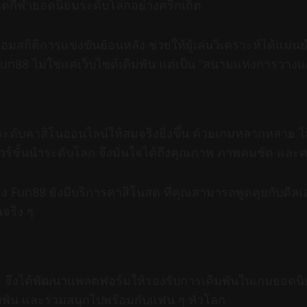
ต่กีฬายอดนิยมระดับโลกอย่างคริกเก็ต
ิติการแข่งขันย้อนหลัง ช่วยให้ผู้เล่นวิเคราะห์ได้แม่นยำขึ้
 Fun88 ไม่ใช่แค่เว็บไซต์เดิมพัน แต่เป็น “สนามแห่งการว
ะดับคาสิโนออนไลน์ให้สมจริงยิ่งขึ้น ด้วยเกมหลากหลาย ไม่ว
ร์ชั้นนำระดับโลก จึงมั่นใจได้ถึงคุณภาพ ภาพคมชัด และ
ง Fun88 ยังมีบริการคาสิโนสด ที่คุณสามารถพูดคุยกับดี
นจริง ๆ
ปอร์ต จึงได้พัฒนาแพลตฟอร์มให้รองรับการเดิมพันในเกมยอด
พัน และร่วมสนุกไปพร้อมกับแฟน ๆ ทั่วโลก