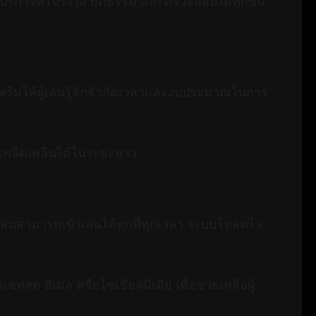
รับบริการที่โปร่งใส ยุติธรรม และตรวจสอบได้ทุกขั้น
งเสริมให้ผู้เล่นรู้จักจำกัดเวลาและงบประมาณในการ
รถเพลิดเพลินได้ในระยะยาว
้เล่นสามารถเข้าเล่นได้ทุกที่ทุกเวลา ระบบโหลดไว
ทสด อีเมล หรือโซเชียลมีเดีย เพื่อช่วยเหลือผู้