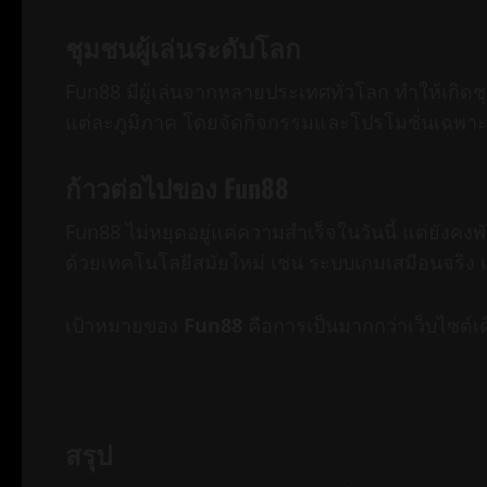
ชุมชนผู้เล่นระดับโลก
Fun88 มีผู้เล่นจากหลายประเทศทั่วโลก ทำให้เกิด
แต่ละภูมิภาค โดยจัดกิจกรรมและโปรโมชั่นเฉพาะพื้น
ก้าวต่อไปของ Fun88
Fun88 ไม่หยุดอยู่แค่ความสำเร็จในวันนี้ แต่ยังคงพ
ด้วยเทคโนโลยีสมัยใหม่ เช่น ระบบเกมเสมือนจริ
เป้าหมายของ
Fun88
คือการเป็นมากกว่าเว็บไซต์เด
สรุป