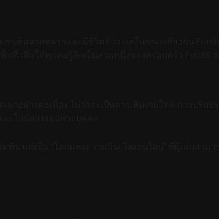
ชุมชนที่หลากหลายและมีชีวิตชีวา แต่ในขณะเดียวกัน Fun8
ที่ เพื่อให้ทุกคนรู้สึกเป็นส่วนหนึ่งของครอบครัว Fun88 อ
ัฒนาอย่างต่อเนื่อง ไม่ว่าจะเป็นการเพิ่มเกมใหม่ การปรับปรุ
ง และโบนัสแบบเฉพาะบุคคล
ิมพัน แต่เป็น “โลกแห่งความบันเทิงออนไลน์” ที่ผู้เล่นสาม