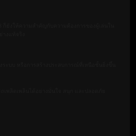
8 ก็ยังให้ความสำคัญกับความต้องการของผู้เล่นใน
ย่างแท้จริง
งระบบ หรือการสร้างประสบการณ์ที่เหนือชั้นยิ่งขึ้น
ารถเพลิดเพลินได้อย่างมั่นใจ สนุก และปลอดภัย